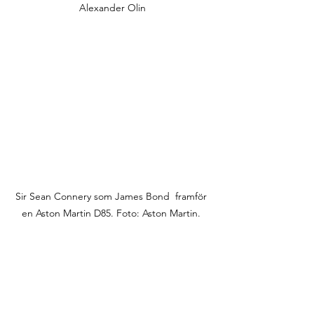
Alexander Olin
Sir Sean Connery som James Bond  framför 
en Aston Martin D85. Foto: Aston Martin. 