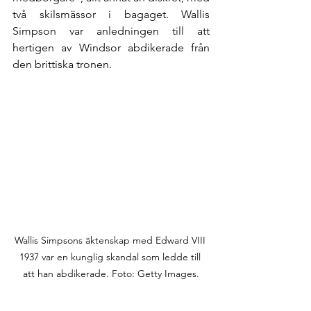
två skilsmässor i bagaget. Wallis 
Simpson var anledningen till att 
hertigen av Windsor abdikerade från 
den brittiska tronen.
Wallis Simpsons äktenskap med Edward VIII 
1937 var en kunglig skandal som ledde till 
att han abdikerade. Foto: Getty Images.