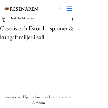
Text: Redaktionen
Cascais och Estoril – spioner &
kungafamiljer i exil
Cascais med fyren i bakgrunden. Foto: José 
Almeida