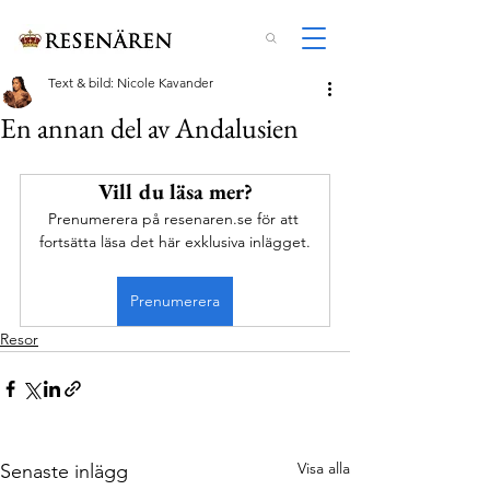
Text & bild: Nicole Kavander
En annan del av Andalusien
Vill du läsa mer?
Prenumerera på resenaren.se för att 
fortsätta läsa det här exklusiva inlägget.
Prenumerera
Resor
Visa alla
Senaste inlägg