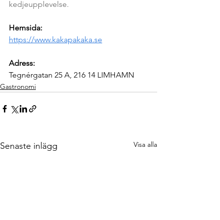
kedjeupplevelse.
Hemsida:
https://www.kakapakaka.se
Adress:
Tegnérgatan 25 A, 216 14 LIMHAMN
Gastronomi
Visa alla
Senaste inlägg