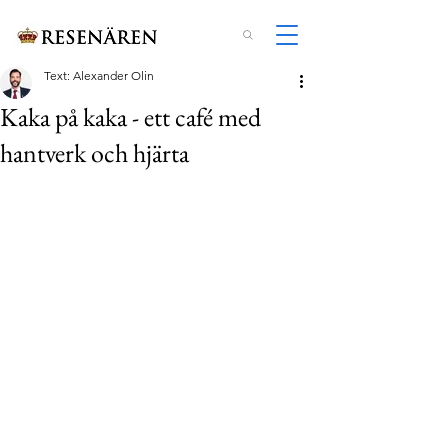
Text: Alexander Olin
Kaka på kaka - ett café med
hantverk och hjärta