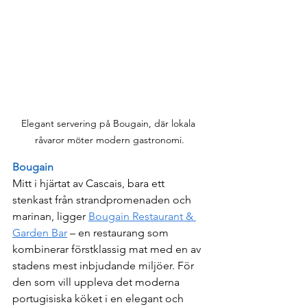
Elegant servering på Bougain, där lokala 
råvaror möter modern gastronomi.
Bougain
Mitt i hjärtat av Cascais, bara ett 
stenkast från strandpromenaden och 
marinan, ligger 
Bougain Restaurant & 
Garden Bar
 – en restaurang som 
kombinerar förstklassig mat med en av 
stadens mest inbjudande miljöer. För 
den som vill uppleva det moderna 
portugisiska köket i en elegant och 