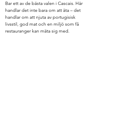
Bar ett av de bästa valen i Cascais. Här 
handlar det inte bara om att äta – det 
handlar om att njuta av portugisisk 
livsstil, god mat och en miljö som få 
restauranger kan mäta sig med.