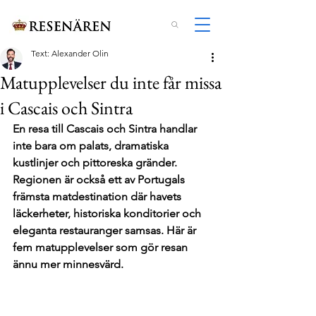
Text: Alexander Olin
Matupplevelser du inte får missa
i Cascais och Sintra
En resa till Cascais och Sintra handlar 
inte bara om palats, dramatiska 
kustlinjer och pittoreska gränder. 
Regionen är också ett av Portugals 
främsta matdestination där havets 
läckerheter, historiska konditorier och 
eleganta restauranger samsas. Här är 
fem matupplevelser som gör resan 
ännu mer minnesvärd.