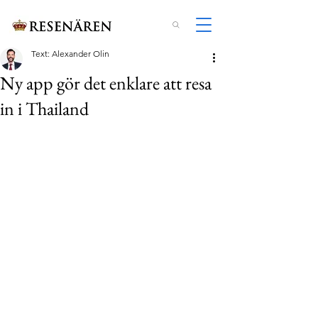
Text: Alexander Olin
Ny app gör det enklare att resa
in i Thailand