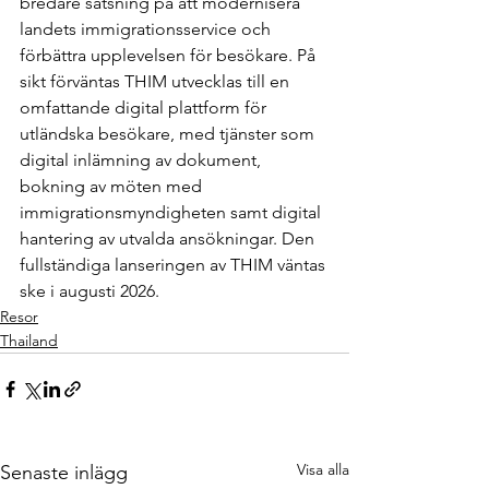
bredare satsning på att modernisera 
landets immigrationsservice och 
förbättra upplevelsen för besökare. På 
sikt förväntas THIM utvecklas till en 
omfattande digital plattform för 
utländska besökare, med tjänster som 
digital inlämning av dokument, 
bokning av möten med 
immigrationsmyndigheten samt digital 
hantering av utvalda ansökningar. Den 
fullständiga lanseringen av THIM väntas 
ske i augusti 2026.
Resor
Thailand
Visa alla
Senaste inlägg